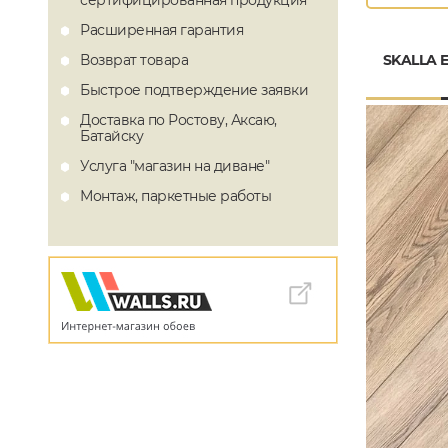
сертифицированная продукция
Расширенная гарантия
SKALLA E
Возврат товара
Быстрое подтверждение заявки
Доставка по Ростову, Аксаю,
Батайску
Услуга "магазин на диване"
Монтаж, паркетные работы