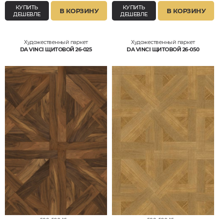
КУПИТЬ
КУПИТЬ
В КОРЗИНУ
В КОРЗИНУ
ДЕШЕВЛЕ
ДЕШЕВЛЕ
Художественный паркет
Художественный паркет
DA VINCI ЩИТОВОЙ 26-025
DA VINCI ЩИТОВОЙ 26-050