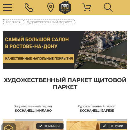
Главная
Художественный паркет
ХУДОЖЕСТВЕННЫЙ ПАРКЕТ ЩИТОВОЙ
ПАРКЕТ
Художественный паркет
Художественный паркет
KOCHANELLI МИЛАНО
KOCHANELLI ВАРЕЗЕ
В НАЛИЧИИ
В НАЛИЧИИ