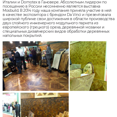
Италии и Domotex в Гановере. Абсолютным лидером по
посещению в России несомненно является выставка
Mosbuild. В 2014 году наша компания приняла участие в ней
в качестве экспозитора с брендом Da Vinci и презентовала
широкой публике свои достижения в области производства
двух слойного инженерного модульного паркета из
европейского (грецкого) ореха, деревянной мозаики и
специальных дизайнерских видов обработки деревянных
напольных покрытий.