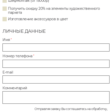
Шефмонтаж (от 15000р)
Получить скидку 20% на элементы художественного
паркета
Изготовление аксессуаров в цвет
ЛИЧНЫЕ ДАННЫЕ
Имя
*
Номер телефона
*
E-mail
Комментарий
Отправляя заявку Вы соглашаетесь на обработку,