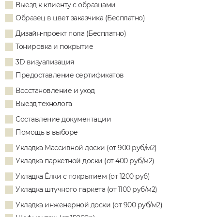
Выезд к клиенту с образцами
Образец в цвет заказчика (Бесплатно)
Дизайн-проект пола (Бесплатно)
Тонировка и покрытие
3D визуализация
Предоставление сертификатов
Восстановление и уход
Выезд технолога
Составление документации
Помощь в выборе
Укладка Массивной доски (от 900 руб/м2)
Укладка паркетной доски (от 400 руб/м2)
Укладка Ёлки с покрытием (от 1200 руб)
Укладка штучного паркета (от 1100 руб/м2)
Укладка инженерной доски (от 900 руб/м2)