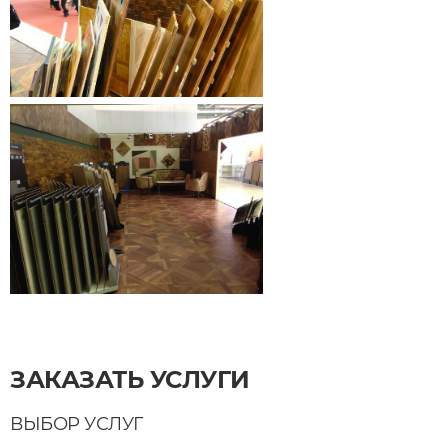
ЗАКАЗАТЬ УСЛУГИ
ВЫБОР УСЛУГ