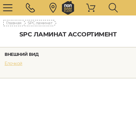
Главная
SPC ламинат
SPC ЛАМИНАТ АССОРТИМЕНТ
ВНЕШНИЙ ВИД
Елочкой