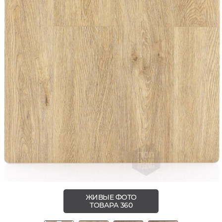
ЖИВЫЕ ФОТО
ТОВАРА 360