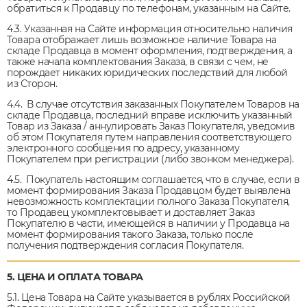
обратиться к Продавцу по телефонам, указанным на Сайте.
4.3. Указанная на Сайте информация относительно наличия
Товара отображает лишь возможное наличие Товара на
складе Продавца в момент оформления, подтверждения, а
также начала комплектования Заказа, в связи с чем, не
порождает никаких юридических последствий для любой
из Сторон.
4.4. В случае отсутствия заказанных Покупателем Товаров на
складе Продавца, последний вправе исключить указанный
Товар из Заказа / аннулировать Заказ Покупателя, уведомив
об этом Покупателя путем направления соответствующего
электронного сообщения по адресу, указанному
Покупателем при регистрации (либо звонком менеджера).
4.5. Покупатель настоящим соглашается, что в случае, если в
момент формирования Заказа Продавцом будет выявлена
невозможность комплектации полного Заказа Покупателя,
то Продавец укомплектовывает и доставляет Заказ
Покупателю в части, имеющейся в наличии у Продавца на
момент формирования такого Заказа, только после
получения подтверждения согласия Покупателя.
5. ЦЕНА И ОПЛАТА ТОВАРА
5.1. Цена Товара на Сайте указывается в рублях Российской