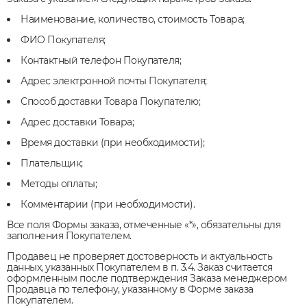
Наименование, количество, стоимость Товара;
ФИО Покупателя;
Контактный телефон Покупателя;
Адрес электронной почты Покупателя;
Способ доставки Товара Покупателю;
Адрес доставки Товара;
Время доставки (при необходимости);
Плательщик;
Методы оплаты;
Комментарии (при необходимости).
Все поля Формы заказа, отмеченные «*», обязательны для
заполнения Покупателем.
Продавец не проверяет достоверность и актуальность
данных, указанных Покупателем в п. 3.4. Заказ считается
оформленным после подтверждения Заказа менеджером
Продавца по телефону, указанному в Форме заказа
Покупателем.