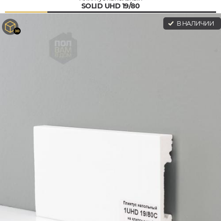
SOLID UHD 19/80
В НАЛИЧИИ