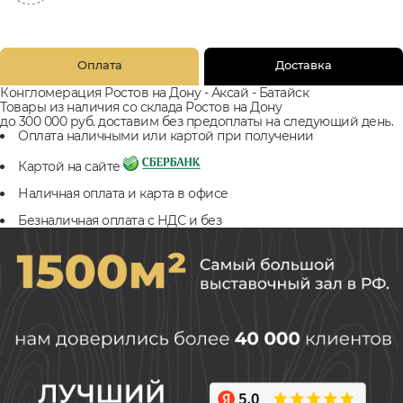
Оплата
Доставка
Конгломерация Ростов на Дону - Аксай - Батайск
Товары из наличия со склада Ростов на Дону
до 300 000 руб. доставим без предоплаты на следующий день.
Оплата наличными или картой при получении
Картой на сайте
Наличная оплата и карта в офисе
Безналичная оплата с НДС и без