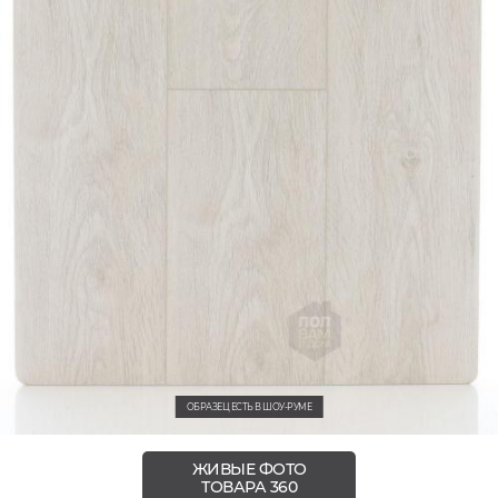
ОБРАЗЕЦ ЕСТЬ В ШОУ-РУМЕ
ЖИВЫЕ ФОТО
ТОВАРА 360