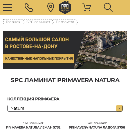
Главная
SPC ламинат
Primavera
SPC ЛАМИНАТ PRIMAVERA NATURA
КОЛЛЕКЦИЯ PRIMAVERA
SPC ламинат
SPC ламинат
PRIMAVERA NATURA ЛЕМАН 5732
PRIMAVERA NATURA ЛАДОГА 5758