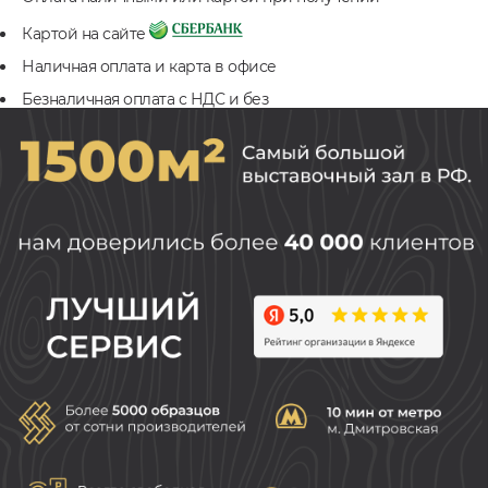
Картой на сайте
Наличная оплата и карта в офисе
Безналичная оплата с НДС и без