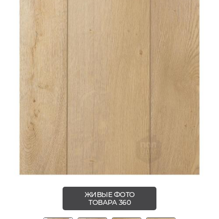
ЖИВЫЕ ФОТО
ТОВАРА 360