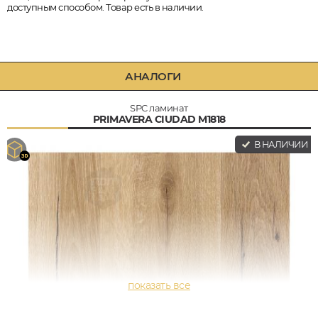
доступным способом. Товар есть в наличии.
АНАЛОГИ
SPC ламинат
PRIMAVERA CIUDAD M1818
В НАЛИЧИИ