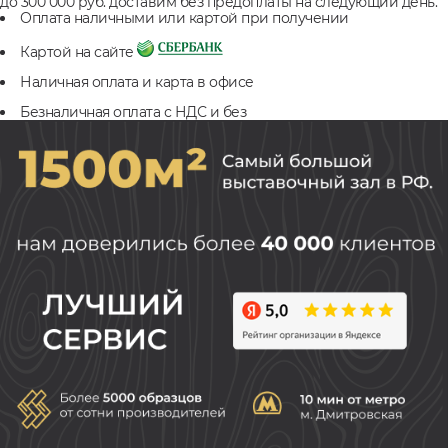
до 300 000 руб. доставим без предоплаты на следующий день.
Оплата наличными или картой при получении
Картой на сайте
Наличная оплата и карта в офисе
Безналичная оплата с НДС и без