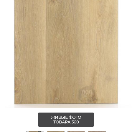
ЖИВЫЕ ФОТО
ТОВАРА 360