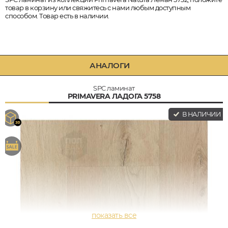
товар в корзину или свяжитесь с нами любым доступным
способом. Товар есть в наличии.
АНАЛОГИ
SPC ламинат
PRIMAVERA ЛАДОГА 5758
В НАЛИЧИИ