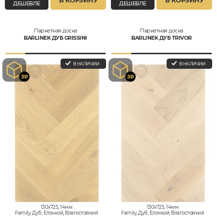
ДЕШЕВЛЕ
ДЕШЕВЛЕ
Паркетная доска
Паркетная доска
BARLINEK ДУБ GRISSINI
BARLINEK ДУБ TRIVOR
В НАЛИЧИИ
В НАЛИЧИИ
130x725, 14мм
130x725, 14мм
Family, Дуб, Елочкой, Влагостойкий
Family, Дуб, Елочкой, Влагостойкий