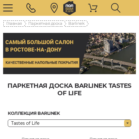
Главная
Паркетная доска
Barlinek
ПАРКЕТНАЯ ДОСКА BARLINEK TASTES
OF LIFE
КОЛЛЕКЦИЯ BARLINEK