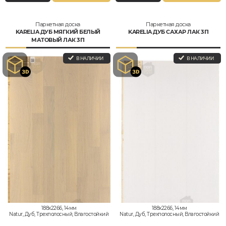
Паркетная доска
Паркетная доска
KARELIA ДУБ МЯГКИЙ БЕЛЫЙ
KARELIA ДУБ САХАР ЛАК 3П
МАТОВЫЙ ЛАК 3П
В НАЛИЧИИ
В НАЛИЧИИ
188x2266, 14мм
188x2266, 14мм
Natur, Дуб, Трехполосный, Влагостойкий
Natur, Дуб, Трехполосный, Влагостойкий