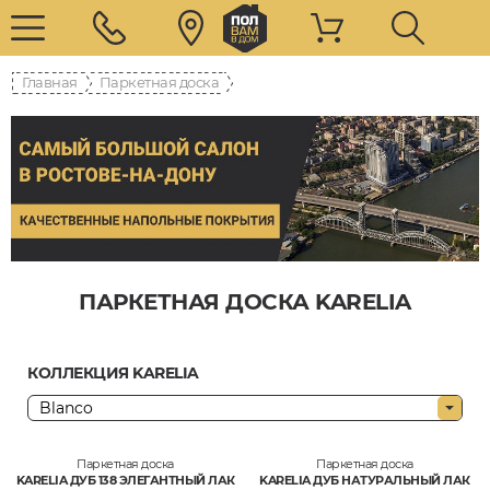
Главная
Паркетная доска
ПАРКЕТНАЯ ДОСКА KARELIA
КОЛЛЕКЦИЯ KARELIA
Паркетная доска
Паркетная доска
KARELIA ДУБ 138 ЭЛЕГАНТНЫЙ ЛАК
KARELIA ДУБ НАТУРАЛЬНЫЙ ЛАК