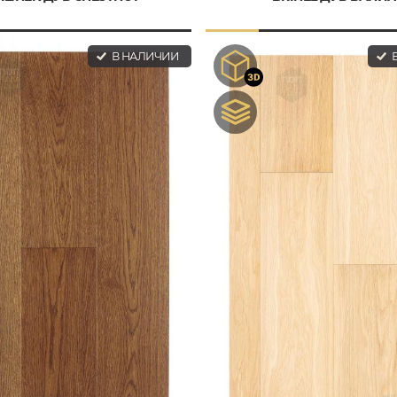
В НАЛИЧИИ
В