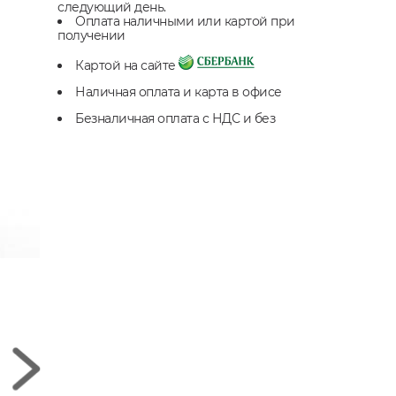
следующий день.
Оплата наличными или картой при
получении
Картой на сайте
Наличная оплата и карта в офисе
Безналичная оплата с НДС и без