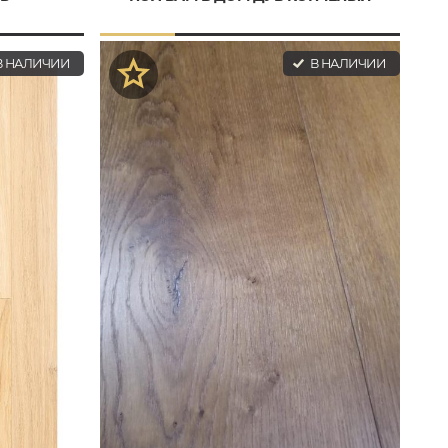
 НАЛИЧИИ
В НАЛИЧИИ