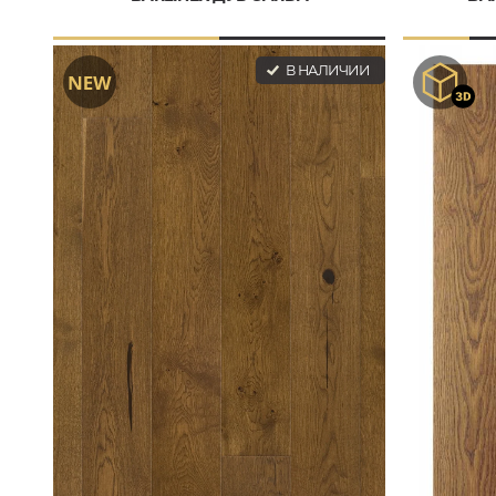
В НАЛИЧИИ