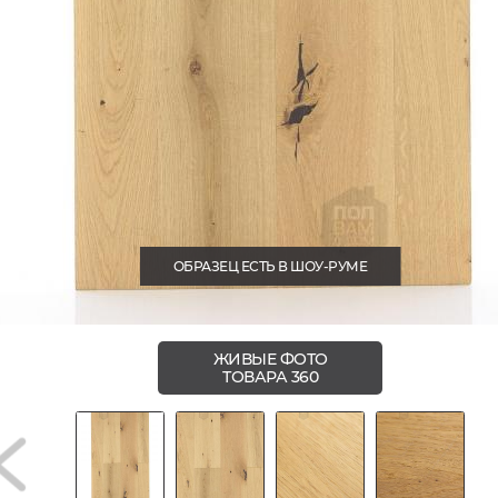
ОБРАЗЕЦ ЕСТЬ В ШОУ-РУМЕ
ЖИВЫЕ ФОТО
ТОВАРА 360