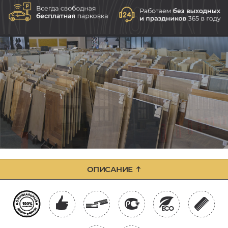
ОПИСАНИЕ