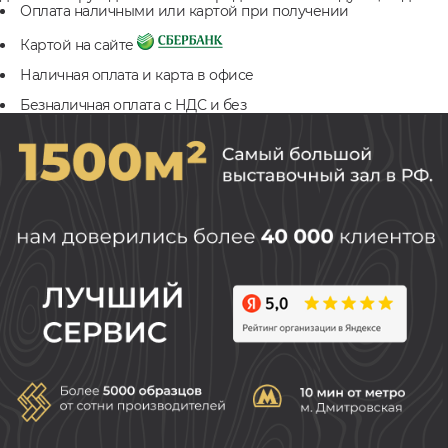
Оплата наличными или картой при получении
Картой на сайте
Наличная оплата и карта в офисе
Безналичная оплата с НДС и без