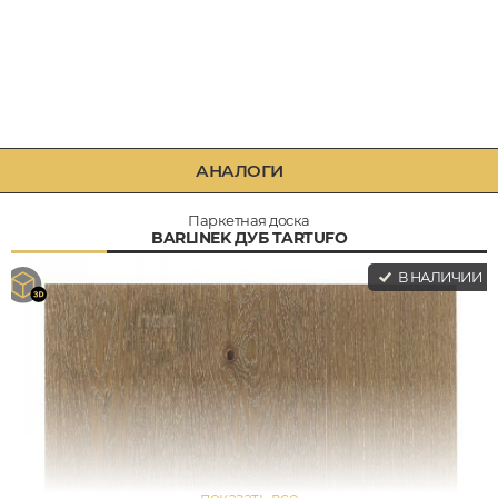
АНАЛОГИ
Паркетная доска
BARLINEK ДУБ TARTUFO
В НАЛИЧИИ