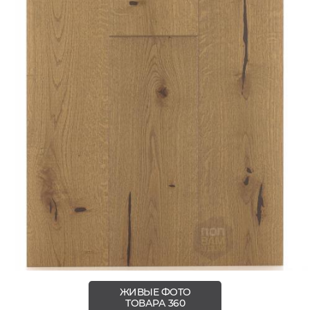
ЖИВЫЕ ФОТО
ТОВАРА 360