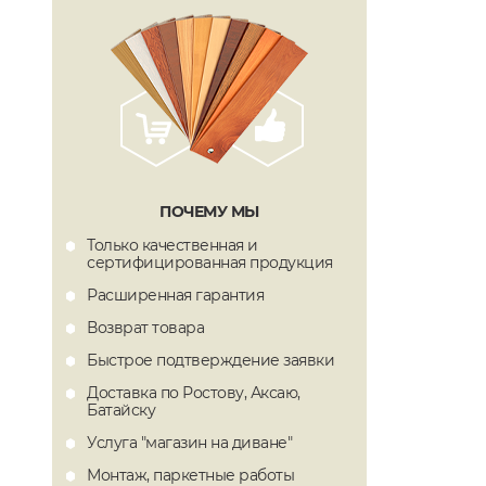
ПОЧЕМУ МЫ
Только качественная и
сертифицированная продукция
Расширенная гарантия
Возврат товара
Быстрое подтверждение заявки
Доставка по Ростову, Аксаю,
Батайску
Услуга "магазин на диване"
Монтаж, паркетные работы