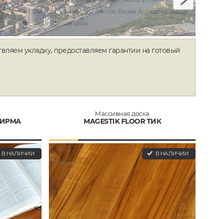
твляем укладку, предоставляем гарантии на готовый
Массивная доска
БИРМА
MAGESTIK FLOOR ТИК
В НАЛИЧИИ
В НАЛИЧИИ