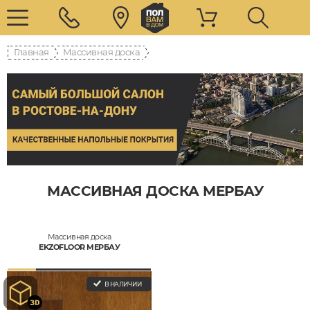
Главная
Массивная доска
МАССИВНАЯ ДОСКА МЕРБАУ
Массивная доска
EKZOFLOOR МЕРБАУ
В НАЛИЧИИ