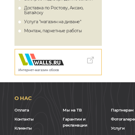
Доставка по Ростову, Аксаю,
Батайску
Услуга "магазин на диване"
Монтаж, паркетные работы
О НАС
Оплата
Мы на ТВ
Партнерам
Контакты
Гарантии и
Фотогалере
рекламации
Клиенты
Услуги