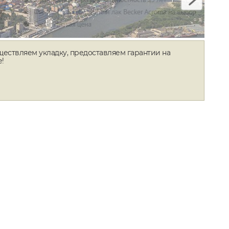
ществляем укладку, предоставляем гарантии на
е!