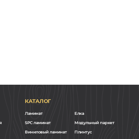
КАТАЛОГ
Ламинат
Елка
я
SPC ламинат
Модульный паркет
Виниловый ламинат
Плинтус