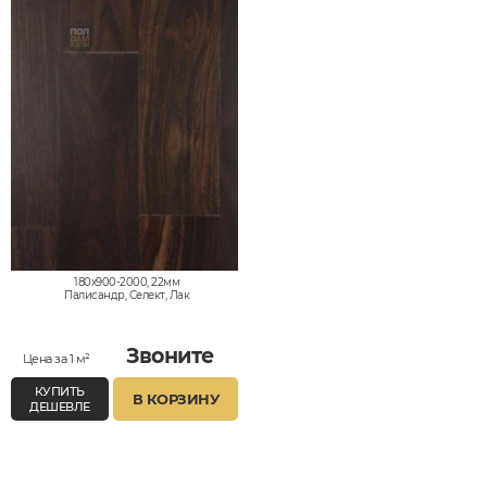
180x900-2000, 22мм
Палисандр, Селект, Лак
Звоните
Цена за 1 м²
КУПИТЬ
В КОРЗИНУ
ДЕШЕВЛЕ