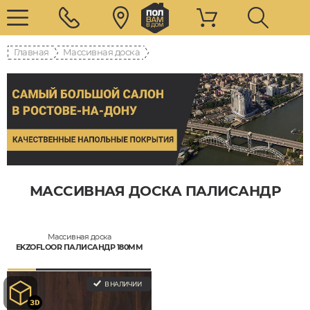
Главная
Массивная доска
МАССИВНАЯ ДОСКА ПАЛИСАНДР
Массивная доска
EKZOFLOOR ПАЛИСАНДР 180ММ
В НАЛИЧИИ