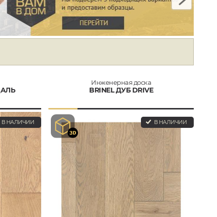
Инженерная доска
ДАЛЬ
BRINEL ДУБ DRIVE
В НАЛИЧИИ
В НАЛИЧИИ