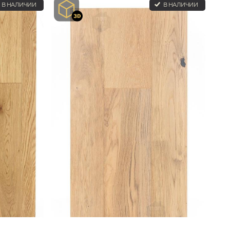
В НАЛИЧИИ
В НАЛИЧИИ