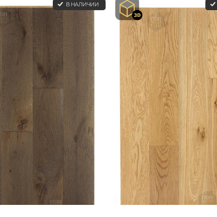
В НАЛИЧИИ