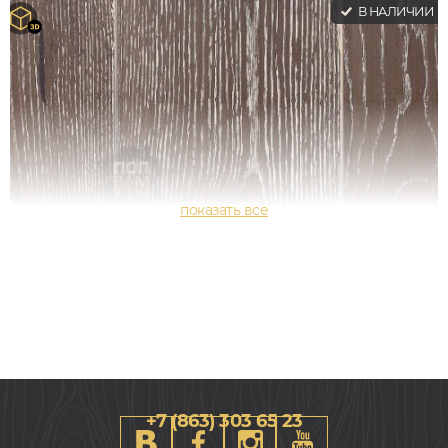
В НАЛИЧИИ
+7 (863) 303 65 23