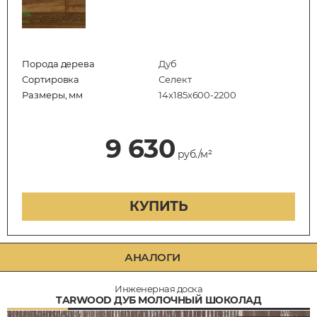
Порода дерева
Дуб
Сортировка
Селект
Размеры, мм
14х185х600-2200
9 630
руб./м²
КУПИТЬ
АНАЛОГИ
Инженерная доска
TARWOOD ДУБ МОЛОЧНЫЙ ШОКОЛАД