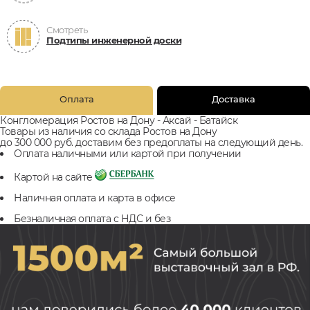
Смотреть
Подтипы инженерной доски
Оплата
Доставка
Конгломерация Ростов на Дону - Аксай - Батайск
Товары из наличия со склада Ростов на Дону
до 300 000 руб. доставим без предоплаты на следующий день.
Оплата наличными или картой при получении
Картой на сайте
Наличная оплата и карта в офисе
Безналичная оплата с НДС и без