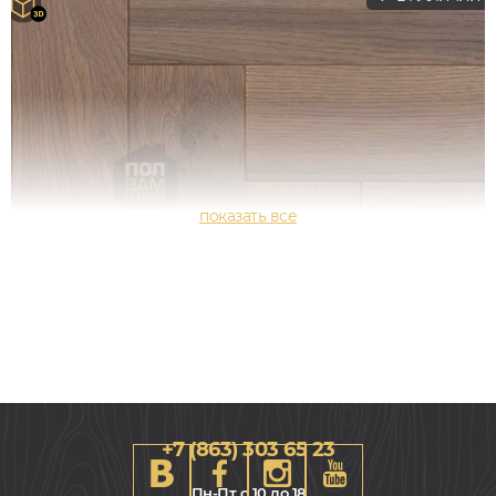
+7 (863) 303 65 23
Пн-Пт с 10 до 18