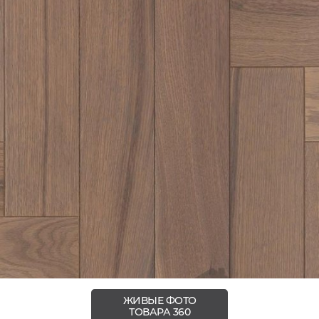
ЖИВЫЕ ФОТО
ТОВАРА 360