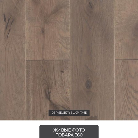
ОБРАЗЕЦ ЕСТЬ В ШОУ-РУМЕ
ЖИВЫЕ ФОТО
ТОВАРА 360