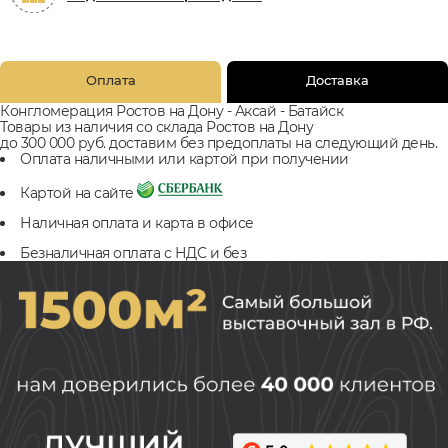
Оплата
Доставка
Конгломерация Ростов на Дону - Аксай - Батайск
Товары из наличия со склада Ростов на Дону
до 300 000 руб. доставим без предоплаты на следующий день.
Оплата наличными или картой при получении
Картой на сайте
Наличная оплата и карта в офисе
Безналичная оплата с НДС и без