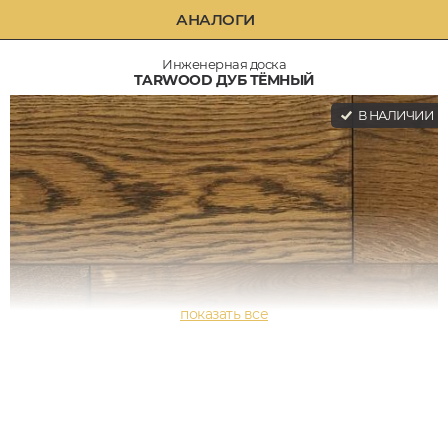
АНАЛОГИ
Инженерная доска
TARWOOD ДУБ ТЁМНЫЙ
В НАЛИЧИИ