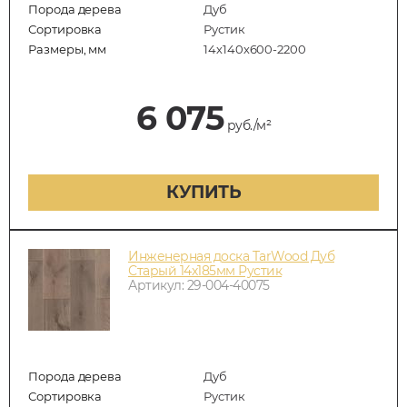
Порода дерева
Дуб
Сортировка
Рустик
Размеры, мм
14х140х600-2200
6 075
руб./м²
КУПИТЬ
Инженерная доска TarWood Дуб
Старый 14х185мм Рустик
Артикул: 29-004-40075
Порода дерева
Дуб
Сортировка
Рустик