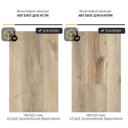
Виниловый ламинат
Виниловый ламинат
ART EAST ДУБ АСТИ
ART EAST ДУБ КАПРИ
В НАЛИЧИИ
В НАЛИЧИИ
180x1220, 4мм
180x1220, 4мм
0,5, Дуб, Однополосный, Водостойкий
0,5, Дуб, Однополосный, Водостойкий