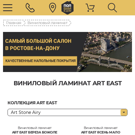
Главная
Виниловый ламинат
ВИНИЛОВЫЙ ЛАМИНАТ ART EAST
КОЛЛЕКЦИЯ ART EAST
Виниловый ламинат
Виниловый ламинат
ART EAST БЕРЕЗА БОЖОЛЕ
ART EAST ЯСЕНЬ МАЛО