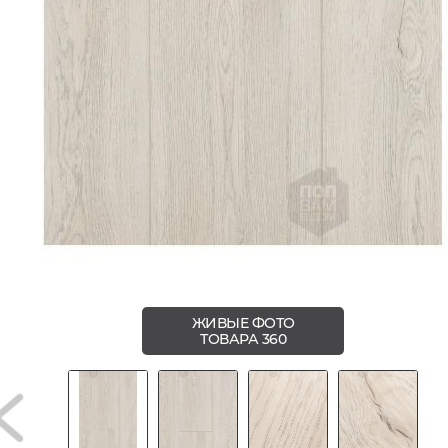
ЖИВЫЕ ФОТО
ТОВАРА 360