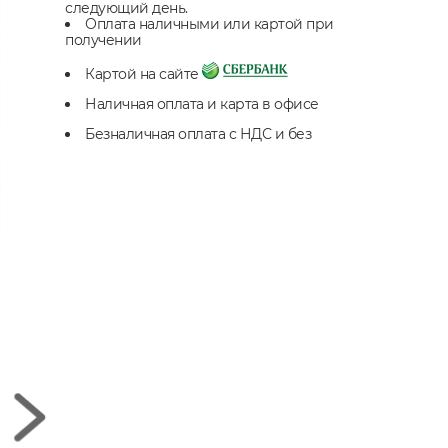
следующий день.
Оплата наличными или картой при
получении
Картой на сайте
Наличная оплата и карта в офисе
Безналичная оплата с НДС и без