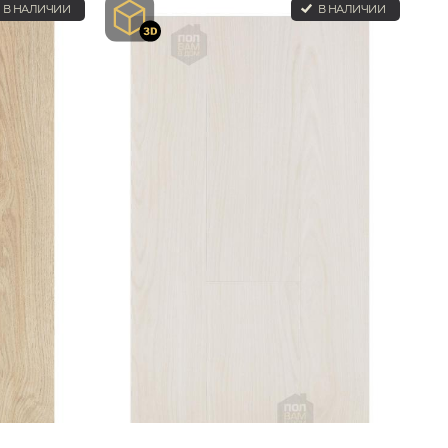
В НАЛИЧИИ
В НАЛИЧИИ