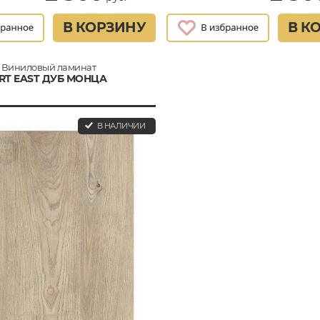
В КОРЗИНУ
В К
Виниловый ламинат
RT EAST ДУБ МОНЦА
В НАЛИЧИИ