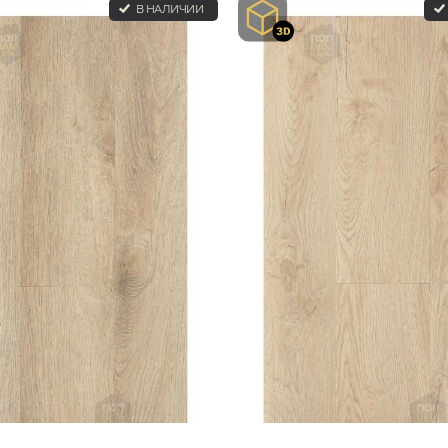
В НАЛИЧИИ