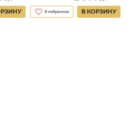
ОРЗИНУ
В КОРЗИНУ