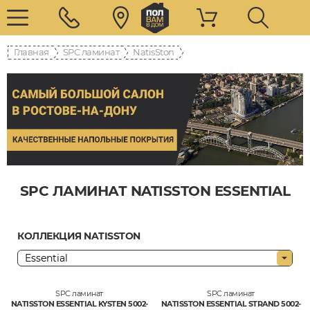
Главная
SPC ламинат
NatisSton
SPC ЛАМИНАТ NATISSTON ESSENTIAL
КОЛЛЕКЦИЯ NATISSTON
SPC ламинат
SPC ламинат
NATISSTON ESSENTIAL KYSTEN 5002-
NATISSTON ESSENTIAL STRAND 5002-