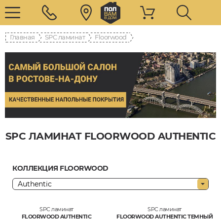
Главная
SPC ламинат
Floorwood
SPC ЛАМИНАТ FLOORWOOD AUTHENTIC
КОЛЛЕКЦИЯ FLOORWOOD
SPC ламинат
SPC ламинат
FLOORWOOD AUTHENTIC
FLOORWOOD AUTHENTIC ТЕМНЫЙ