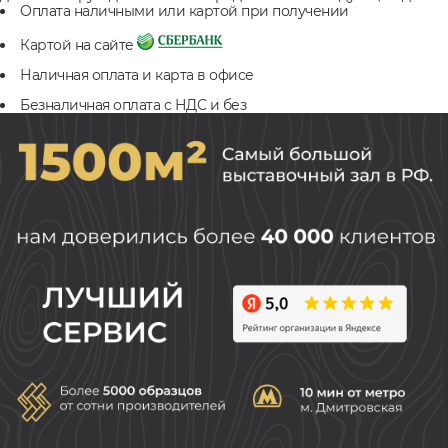
Оплата наличными или картой при получении
Картой на сайте
Наличная оплата и карта в офисе
Безналичная оплата с НДС и без