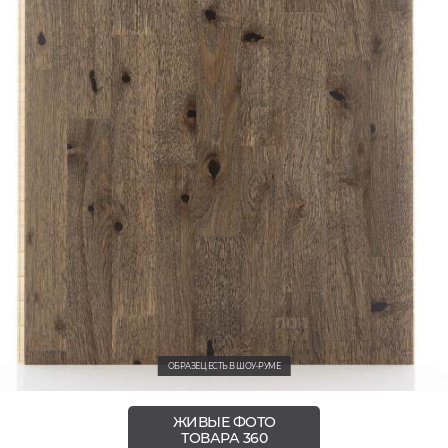
ОБРАЗЕЦ ЕСТЬ В ШОУ-РУМЕ
ЖИВЫЕ ФОТО
ТОВАРА 360