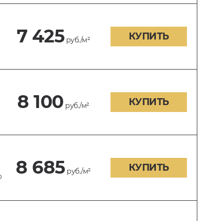
7 425
КУПИТЬ
руб./м²
8 100
КУПИТЬ
руб./м²
0
8 685
КУПИТЬ
руб./м²
0