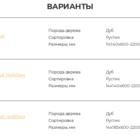
ВАРИАНТЫ
Порода дерева
Дуб
ый
Сортировка
Рустик
Размеры, мм
11х140х600-2200
Порода дерева
Дуб
ый 14х140мм
Сортировка
Рустик
Размеры, мм
14х140х600-220
Порода дерева
Дуб
й 14х185мм
Сортировка
Рустик
Размеры, мм
14х185х600-220