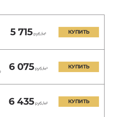
5 715
КУПИТЬ
руб./м²
6 075
КУПИТЬ
руб./м²
0
6 435
КУПИТЬ
руб./м²
0