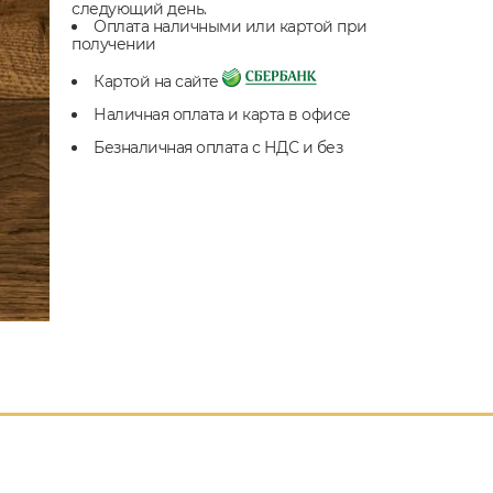
следующий день.
Оплата наличными или картой при
получении
Картой на сайте
Наличная оплата и карта в офисе
Безналичная оплата с НДС и без