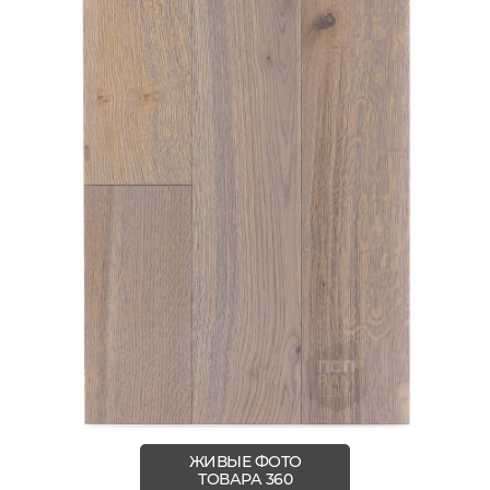
ЖИВЫЕ ФОТО
ТОВАРА 360