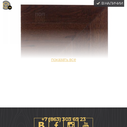
В НАЛИЧИИ
+7 (863) 303 65 23