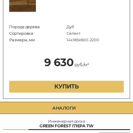
Порода дерева
Дуб
Сортировка
Селект
Размеры, мм
14х185х600-2200
9 630
руб./м²
КУПИТЬ
АНАЛОГИ
Инженерная доска
GREEN FOREST ГЛЕРА TW