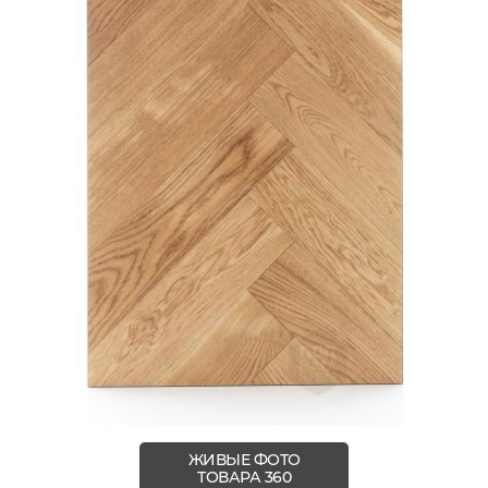
ЖИВЫЕ ФОТО
ТОВАРА 360