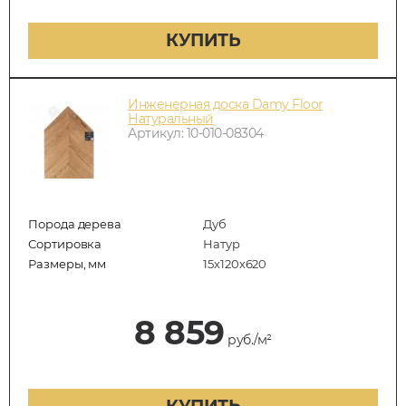
КУПИТЬ
Инженерная доска Damy Floor
Натуральный
Артикул: 10-010-08304
Порода дерева
Дуб
Сортировка
Натур
Размеры, мм
15х120х620
8 859
руб./м²