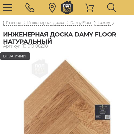
Главная
Инженерная доска
Damy Floor
Luxury
ИНЖЕНЕРНАЯ ДОСКА DAMY FLOOR
НАТУРАЛЬНЫЙ
Артикул: 10-010-08298
В НАЛИЧИИ