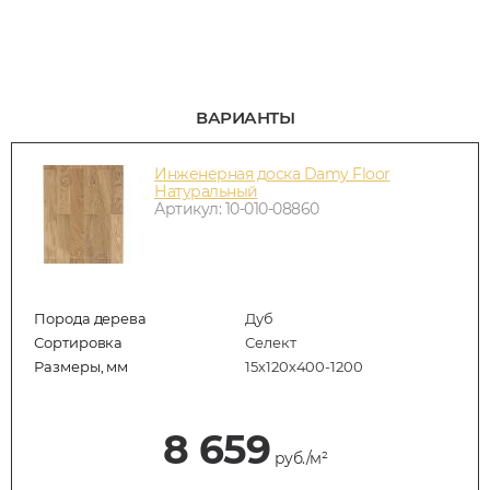
ВАРИАНТЫ
Инженерная доска Damy Floor
Натуральный
Артикул: 10-010-08860
Порода дерева
Дуб
Сортировка
Селект
Размеры, мм
15х120х400-1200
8 659
руб./м²