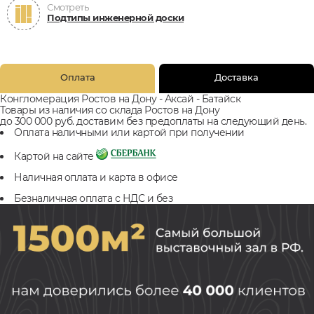
Смотреть
Подтипы инженерной доски
Оплата
Доставка
Конгломерация Ростов на Дону - Аксай - Батайск
Товары из наличия со склада Ростов на Дону
до 300 000 руб. доставим без предоплаты на следующий день.
Оплата наличными или картой при получении
Картой на сайте
Наличная оплата и карта в офисе
Безналичная оплата с НДС и без