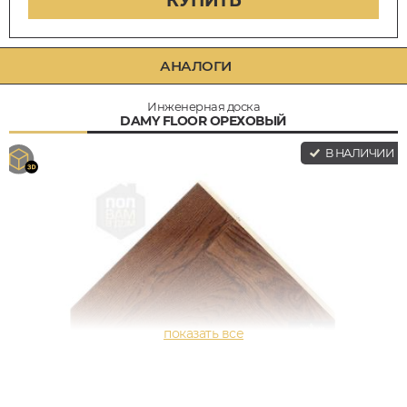
КУПИТЬ
АНАЛОГИ
Инженерная доска
DAMY FLOOR ОРЕХОВЫЙ
В НАЛИЧИИ