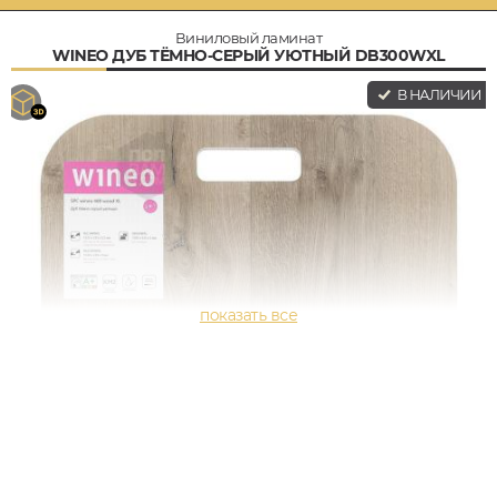
Виниловый ламинат
WINEO ДУБ ТЁМНО-СЕРЫЙ УЮТНЫЙ DB300WXL
В НАЛИЧИИ