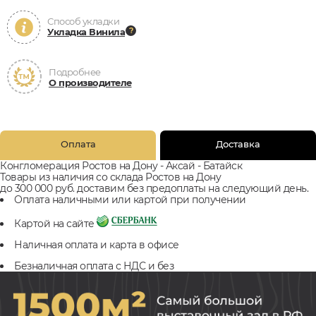
Способ укладки
Укладка Винила
Подробнее
О производителе
Оплата
Доставка
Конгломерация Ростов на Дону - Аксай - Батайск
Товары из наличия со склада Ростов на Дону
до 300 000 руб. доставим без предоплаты на следующий день.
Оплата наличными или картой при получении
Картой на сайте
Наличная оплата и карта в офисе
Безналичная оплата с НДС и без