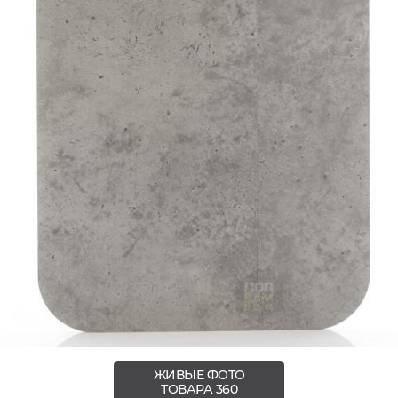
ЖИВЫЕ ФОТО
ТОВАРА 360