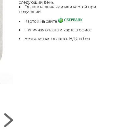
следующий день.
Оплата наличными или картой при
получении
Картой на сайте
Наличная оплата и карта в офисе
Безналичная оплата с НДС и без