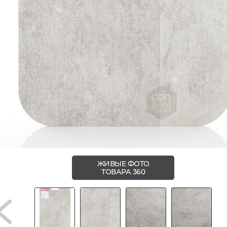
ЖИВЫЕ ФОТО
ТОВАРА 360