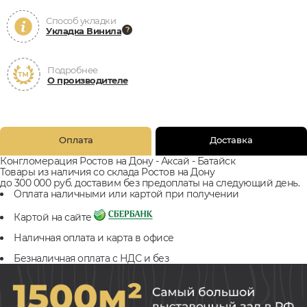
Способ укладки
Укладка Винила
Подробнее
О производителе
Оплата
Доставка
Конгломерация Ростов на Дону - Аксай - Батайск
Товары из наличия со склада Ростов на Дону
до 300 000 руб. доставим без предоплаты на следующий день.
Оплата наличными или картой при получении
Картой на сайте
Наличная оплата и карта в офисе
Безналичная оплата с НДС и без