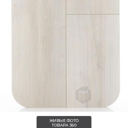
ЖИВЫЕ ФОТО
ТОВАРА 360