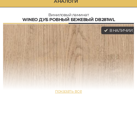
АНАЛОГИ
Виниловый ламинат
WINEO ДУБ РОВНЫЙ БЕЖЕВЫЙ DB281WL
В НАЛИЧИИ