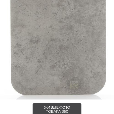
ЖИВЫЕ ФОТО
ТОВАРА 360