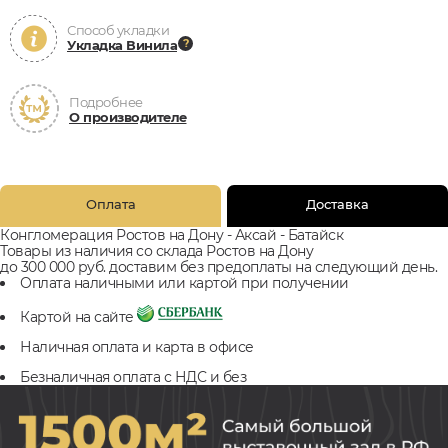
Способ укладки
Укладка Винила
Подробнее
О производителе
Оплата
Доставка
Конгломерация Ростов на Дону - Аксай - Батайск
Товары из наличия со склада Ростов на Дону
до 300 000 руб. доставим без предоплаты на следующий день.
Оплата наличными или картой при получении
Картой на сайте
Наличная оплата и карта в офисе
Безналичная оплата с НДС и без