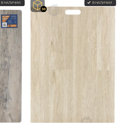
В НАЛИЧИИ
В НАЛИЧИИ