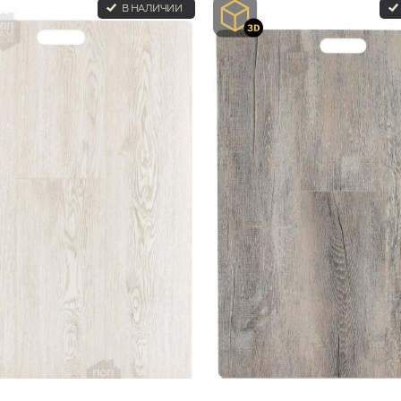
В НАЛИЧИИ