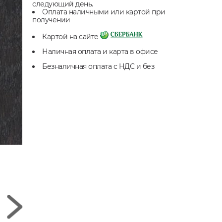
следующий день.
Оплата наличными или картой при
получении
Картой на сайте
Наличная оплата и карта в офисе
Безналичная оплата с НДС и без