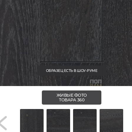
ОБРАЗЕЦ ЕСТЬ В ШОУ-РУМЕ
ЖИВЫЕ ФОТО
ТОВАРА 360