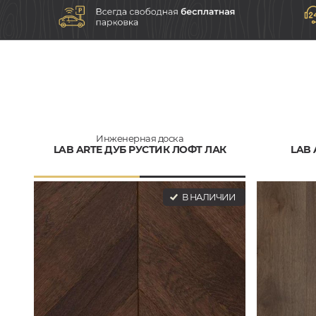
Инженерная доска
LAB ARTE ДУБ РУСТИК ЛОФТ ЛАК
LAB 
В НАЛИЧИИ