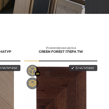
Инженерная доска
 НАТУР
GREEN FOREST ГЛЕРА TW
 НАЛИЧИИ
В НАЛИЧИИ