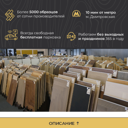
ОПИСАНИЕ