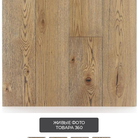
ЖИВЫЕ ФОТО
ТОВАРА 360