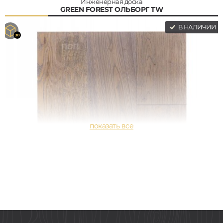
Инженерная доска
GREEN FOREST ОЛЬБОРГ TW
В НАЛИЧИИ