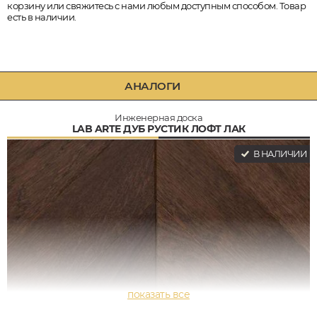
корзину или свяжитесь с нами любым доступным способом. Товар
есть в наличии.
АНАЛОГИ
Инженерная доска
LAB ARTE ДУБ РУСТИК ЛОФТ ЛАК
В НАЛИЧИИ