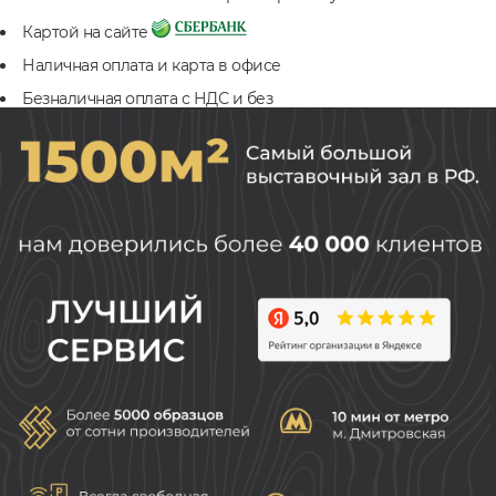
Картой на сайте
Наличная оплата и карта в офисе
Безналичная оплата с НДС и без