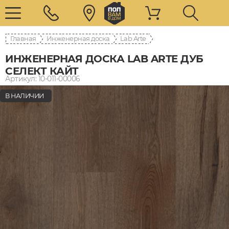
Главная
Инженерная доска
Lab Arte
ИНЖЕНЕРНАЯ ДОСКА LAB ARTE ДУБ
СЕЛЕКТ КАЙТ
Артикул: 10-011-00006
В НАЛИЧИИ