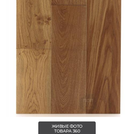
ЖИВЫЕ ФОТО
ТОВАРА 360