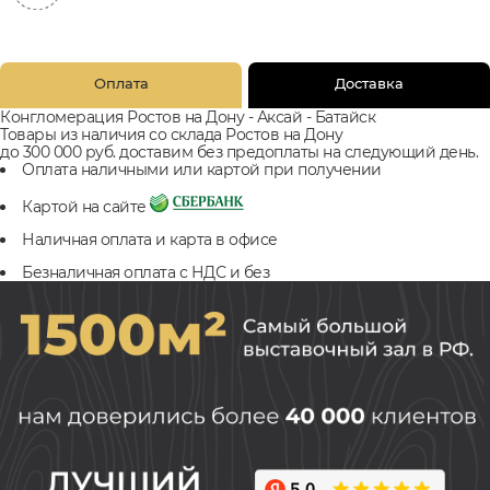
Оплата
Доставка
Конгломерация Ростов на Дону - Аксай - Батайск
Товары из наличия со склада Ростов на Дону
до 300 000 руб. доставим без предоплаты на следующий день.
Оплата наличными или картой при получении
Картой на сайте
Наличная оплата и карта в офисе
Безналичная оплата с НДС и без