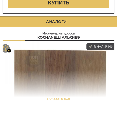
КУПИТЬ
АНАЛОГИ
Инженерная доска
KOCHANELLI АЛЬХИБЭ
В НАЛИЧИИ