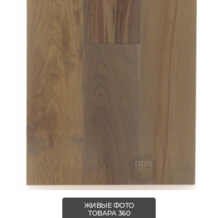
ЖИВЫЕ ФОТО
ТОВАРА 360