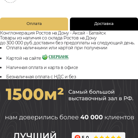
Оплата
Доставка
Конгломерация Ростов на Дону - Аксай - Батайск
Товары из наличия со склада Ростов на Дону
до 300 000 руб. доставим без предоплаты на следующий день.
Оплата наличными или картой при получении
Картой на сайте
Наличная оплата и карта в офисе
Безналичная оплата с НДС и без