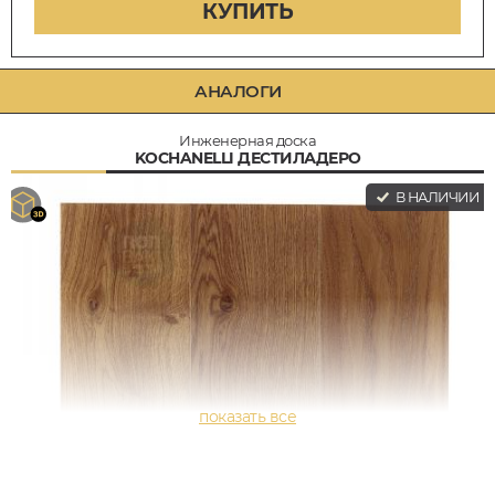
КУПИТЬ
АНАЛОГИ
Инженерная доска
KOCHANELLI ДЕСТИЛАДЕРО
В НАЛИЧИИ