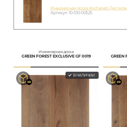
Инженерная доска Kochanelli Дестил
Артикул: 10-010-00525
Инженерная доска
GREEN FOREST EXCLUSIVE GF 0019
GREEN 
В НАЛИЧИИ