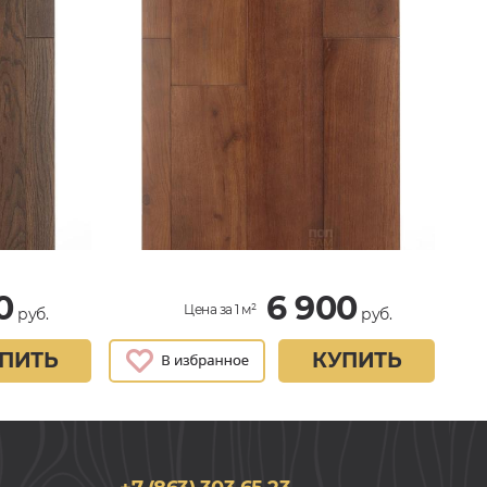
0
6 900
Цена за 1 м²
руб.
руб.
ПИТЬ
КУПИТЬ