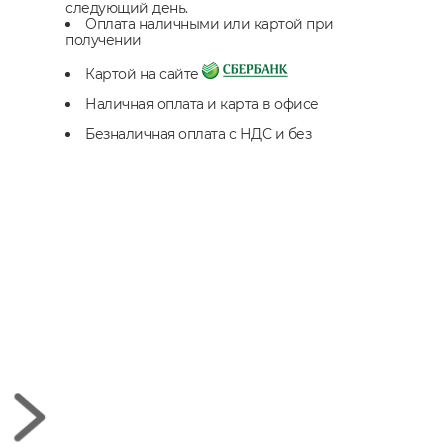
следующий день.
Оплата наличными или картой при
получении
Картой на сайте
Наличная оплата и карта в офисе
Безналичная оплата с НДС и без