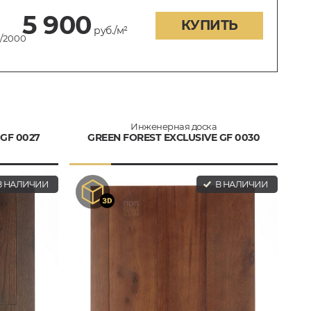
5 900
КУПИТЬ
руб./м²
0/2000
Инженерная доска
GF 0027
GREEN FOREST EXCLUSIVE GF 0030
 НАЛИЧИИ
В НАЛИЧИИ