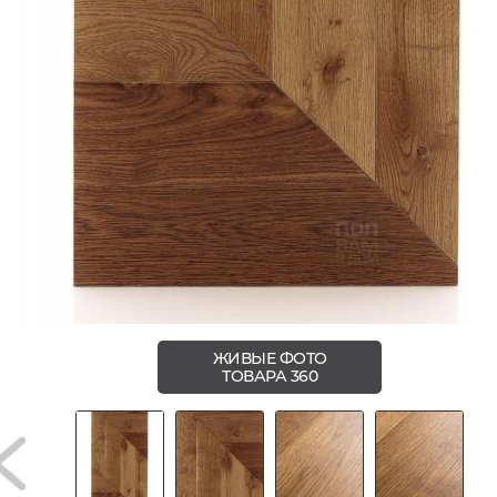
ЖИВЫЕ ФОТО
ТОВАРА 360