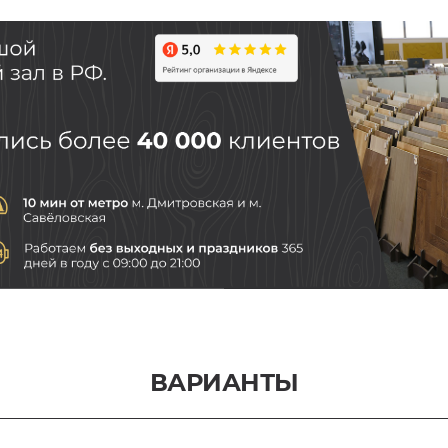
ВАРИАНТЫ