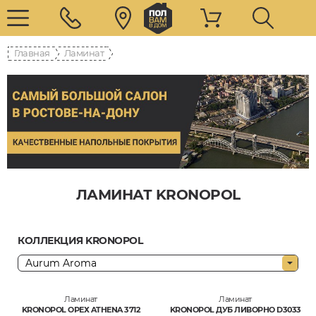
Главная
Ламинат
ЛАМИНАТ KRONOPOL
КОЛЛЕКЦИЯ KRONOPOL
Ламинат
Ламинат
KRONOPOL ОРЕХ ATHENA 3712
KRONOPOL ДУБ ЛИВОРНО D3033