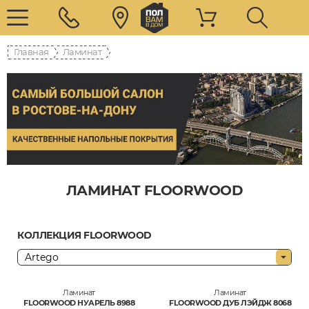
Главная
Ламинат
ЛАМИНАТ FLOORWOOD
КОЛЛЕКЦИЯ FLOORWOOD
Ламинат
Ламинат
FLOORWOOD НУАРЕЛЬ 8988
FLOORWOOD ДУБ ЛЭЙДЖ 8068