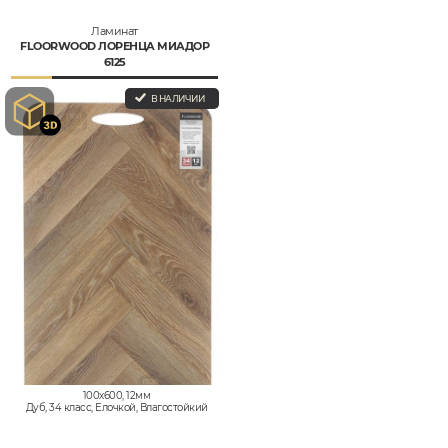
Ламинат
FLOORWOOD ЛОРЕНЦА МИАДОР
6125
В НАЛИЧИИ
100x600, 12мм
Дуб, 34 класс, Елочкой, Влагостойкий