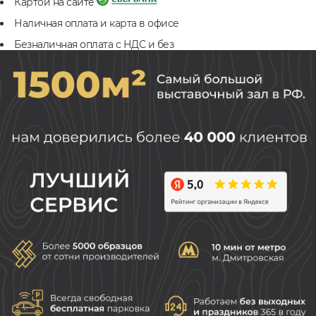
Картой на сайте
Наличная оплата и карта в офисе
Безналичная оплата с НДС и без