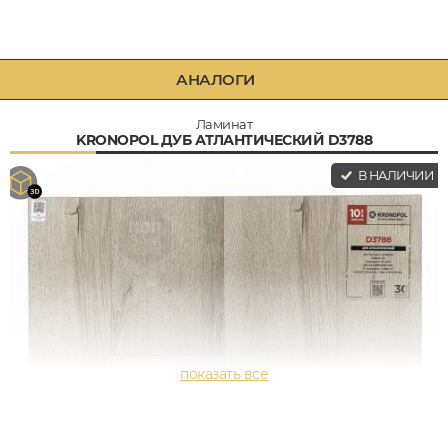
АНАЛОГИ
Ламинат
KRONOPOL ДУБ АТЛАНТИЧЕСКИЙ D3788
В НАЛИЧИИ