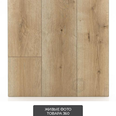
ЖИВЫЕ ФОТО
ТОВАРА 360