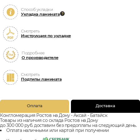
Способ укладки
Укладка ламината
Смотреть
Инструкция по укладке
Подробнее
О производителе
Смотреть
Подтипы ламината
Оплата
Доставка
Конгломерация Ростов на Дону - Аксай - Батайск
Товары из наличия со склада Ростов на Дону
до 300 000 руб. доставим без предоплаты на следующий день.
Оплата наличными или картой при получении