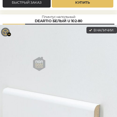
БЫСТРЫЙ ЗАКАЗ
КУПИТЬ
Плинтус напольный
DEARTIO БЕЛЫЙ U 102-80
В НАЛИЧИИ