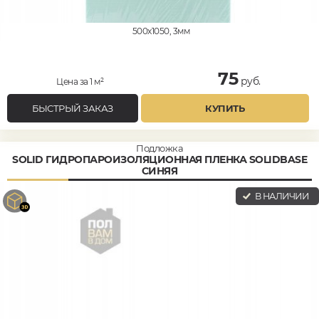
500x1050, 3мм
75
руб.
Цена за 1 м²
БЫСТРЫЙ ЗАКАЗ
КУПИТЬ
Подложка
SOLID ГИДРОПАРОИЗОЛЯЦИОННАЯ ПЛЕНКА SOLIDBASE
СИНЯЯ
В НАЛИЧИИ