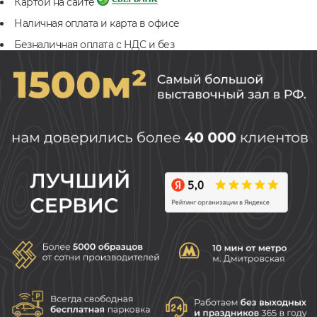
Картой на сайте
Наличная оплата и карта в офисе
Безналичная оплата с НДС и без