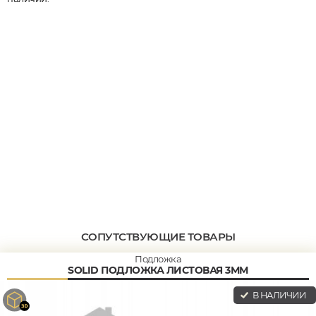
СОПУТСТВУЮЩИЕ ТОВАРЫ
Подложка
SOLID ПОДЛОЖКА ЛИСТОВАЯ 3ММ
В НАЛИЧИИ