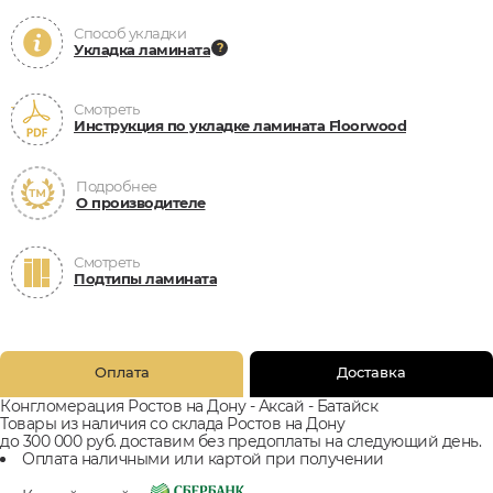
Способ укладки
Укладка ламината
Смотреть
Инструкция по укладке ламината Floorwood
Подробнее
О производителе
Смотреть
Подтипы ламината
Оплата
Доставка
Конгломерация Ростов на Дону - Аксай - Батайск
Товары из наличия со склада Ростов на Дону
до 300 000 руб. доставим без предоплаты на следующий день.
Оплата наличными или картой при получении