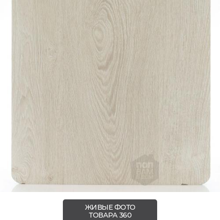
ЖИВЫЕ ФОТО
ТОВАРА 360