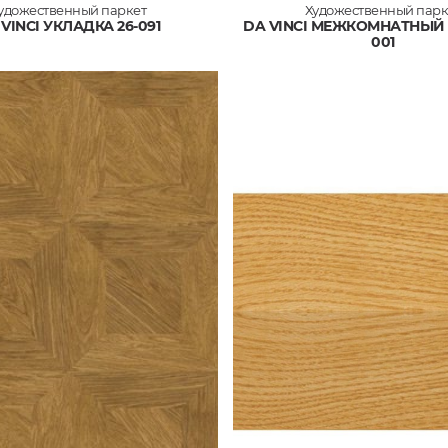
удожественный паркет
Художественный парк
VINCI УКЛАДКА 26-091
DA VINCI МЕЖКОМНАТНЫЙ 
001