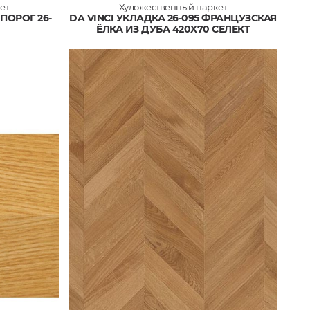
ет
Художественный паркет
ПОРОГ 26-
DA VINCI УКЛАДКА 26-095 ФРАНЦУЗСКАЯ
ЁЛКА ИЗ ДУБА 420X70 СЕЛЕКТ