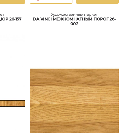
ет
Художественный паркет
ЮР 26-157
DA VINCI МЕЖКОМНАТНЫЙ ПОРОГ 26-
002