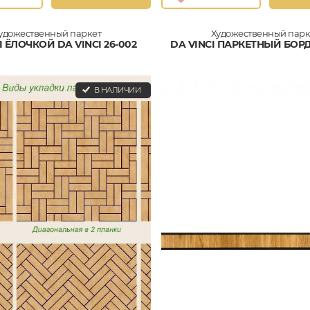
удожественный паркет
Художественный парк
I ЁЛОЧКОЙ DA VINCI 26-002
DA VINCI ПАРКЕТНЫЙ БОРД
В НАЛИЧИИ