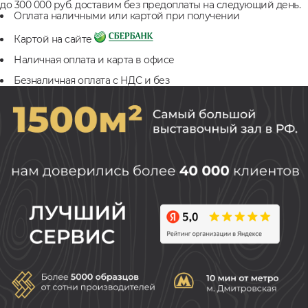
до 300 000 руб. доставим без предоплаты на следующий день.
Оплата наличными или картой при получении
Картой на сайте
Наличная оплата и карта в офисе
Безналичная оплата с НДС и без