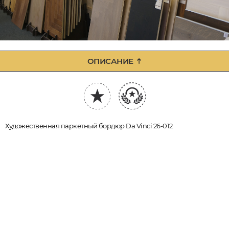
ОПИСАНИЕ
Художественная паркетный бордюр Da Vinci 26-012