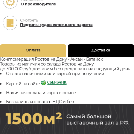
О производителе
Смотреть
Подтипы художественного паркета
Оплата
Доставка
Конгломерация Ростов на Дону - Аксай - Батайск
Товары из наличия со склада Ростов на Дону
до 300 000 руб. доставим без предоплаты на следующий день.
Оплата наличными или картой при получении
Картой на сайте
Наличная оплата и карта в офисе
Безналичная оплата с НДС и без